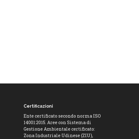
Certificazioni
Ente certificato secondo norma ISO
14001:2015. Aree con Sistema di
Gestione Ambientale certificato:
Zona Industriale Udinese (ZIU),