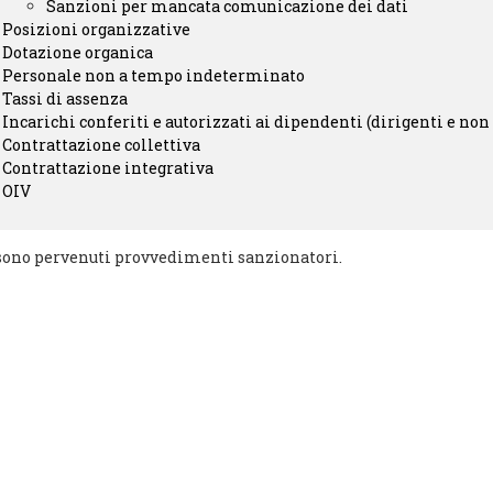
Sanzioni per mancata comunicazione dei dati
Posizioni organizzative
Dotazione organica
Personale non a tempo indeterminato
Tassi di assenza
Incarichi conferiti e autorizzati ai dipendenti (dirigenti e non
Contrattazione collettiva
Contrattazione integrativa
OIV
ono pervenuti provvedimenti sanzionatori.