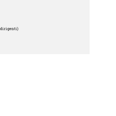
 dirigenti)