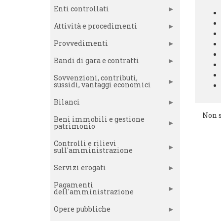
Enti controllati
Attività e procedimenti
Provvedimenti
Bandi di gara e contratti
Sovvenzioni, contributi,
sussidi, vantaggi economici
Bilanci
Non s
Beni immobili e gestione
patrimonio
Controlli e rilievi
sull'amministrazione
Servizi erogati
Pagamenti
dell'amministrazione
Opere pubbliche