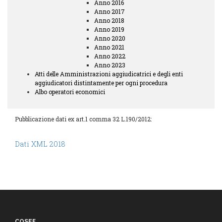
Anno 2016
Anno 2017
Anno 2018
Anno 2019
Anno 2020
Anno 2021
Anno 2022
Anno 2023
Atti delle Amministrazioni aggiudicatrici e degli enti
aggiudicatori distintamente per ogni procedura
Albo operatori economici
Pubblicazione dati ex art.1 comma 32 L.190/2012:
Dati XML 2018
COSEF