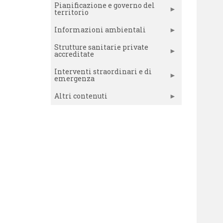
Pianificazione e governo del
territorio
Informazioni ambientali
Strutture sanitarie private
accreditate
Interventi straordinari e di
emergenza
Altri contenuti