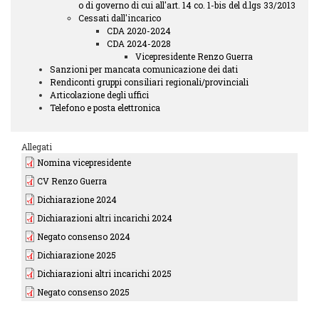
o di governo di cui all'art. 14 co. 1-bis del d.lgs 33/2013
Cessati dall'incarico
CDA 2020-2024
CDA 2024-2028
Vicepresidente Renzo Guerra
Sanzioni per mancata comunicazione dei dati
Rendiconti gruppi consiliari regionali/provinciali
Articolazione degli uffici
Telefono e posta elettronica
Allegati
Nomina vicepresidente
CV Renzo Guerra
Dichiarazione 2024
Dichiarazioni altri incarichi 2024
Negato consenso 2024
Dichiarazione 2025
Dichiarazioni altri incarichi 2025
Negato consenso 2025