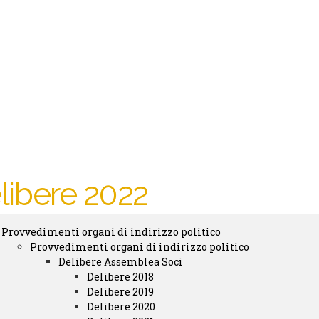
libere 2022
Provvedimenti organi di indirizzo politico
sparenza
Provvedimenti organi di indirizzo politico
bmenu
Delibere Assemblea Soci
Delibere 2018
Delibere 2019
Delibere 2020