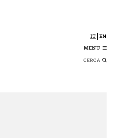
IT
EN
MENU
Cerca