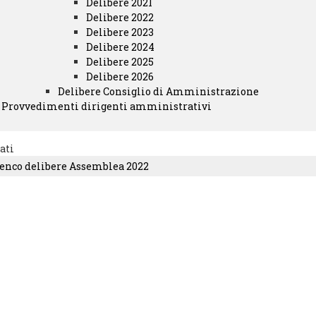
Delibere 2021
Delibere 2022
Delibere 2023
Delibere 2024
Delibere 2025
Delibere 2026
Delibere Consiglio di Amministrazione
Provvedimenti dirigenti amministrativi
ati
enco delibere Assemblea 2022