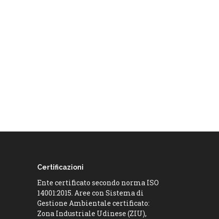
Certificazioni
Ente certificato secondo norma ISO
14001:2015. Aree con Sistema di
Gestione Ambientale certificato:
Zona Industriale Udinese (ZIU),