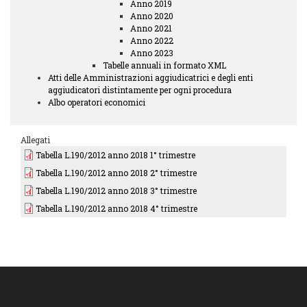
Anno 2019
Anno 2020
Anno 2021
Anno 2022
Anno 2023
Tabelle annuali in formato XML
Atti delle Amministrazioni aggiudicatrici e degli enti
aggiudicatori distintamente per ogni procedura
Albo operatori economici
Allegati
Tabella L.190/2012 anno 2018 1° trimestre
Tabella L.190/2012 anno 2018 2° trimestre
Tabella L.190/2012 anno 2018 3° trimestre
Tabella L.190/2012 anno 2018 4° trimestre